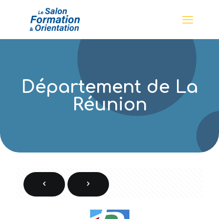
Département de La
Réunion