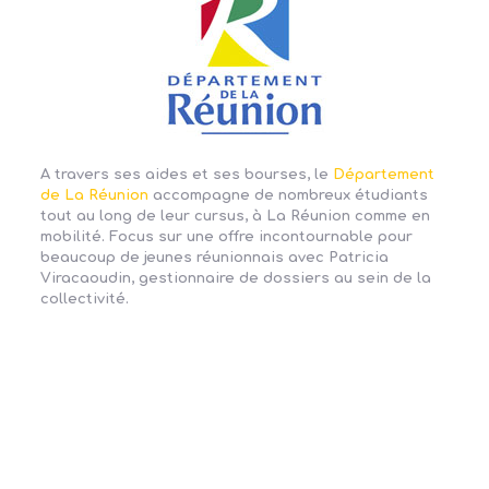
A travers ses aides et ses bourses, le
Département
de La Réunion
accompagne de nombreux étudiants
tout au long de leur cursus, à La Réunion comme en
mobilité. Focus sur une offre incontournable pour
beaucoup de jeunes réunionnais avec Patricia
Viracaoudin, gestionnaire de dossiers au sein de la
collectivité.