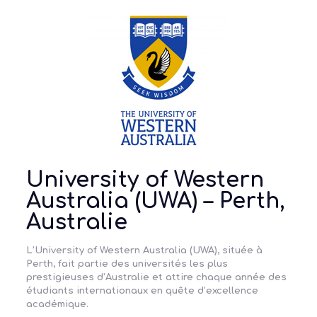
University of Western
Australia (UWA) – Perth,
Australie
L’University of Western Australia (UWA), située à
Perth
, fait partie des universités les plus
prestigieuses d’Australie et attire chaque année des
étudiants internationaux en quête d’excellence
académique.