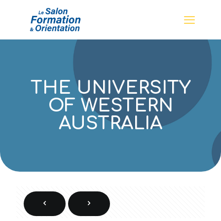
THE UNIVERSITY
OF WESTERN
AUSTRALIA