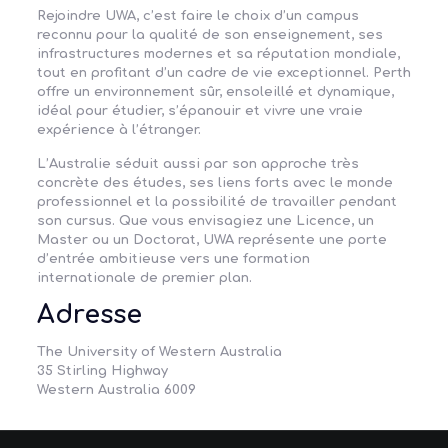
Rejoindre UWA, c’est faire le choix d’un campus
reconnu pour la
qualité de son enseignement
, ses
infrastructures modernes et sa réputation mondiale,
tout en profitant d’un cadre de vie exceptionnel. Perth
offre un environnement sûr, ensoleillé et dynamique,
idéal pour étudier, s’épanouir et vivre une vraie
expérience à l’étranger.
L’Australie séduit aussi par son approche très
concrète des études, ses liens forts avec le monde
professionnel et la possibilité de travailler pendant
son cursus. Que vous envisagiez une
Licence
, un
Master
ou un
Doctorat
, UWA représente une porte
d’entrée ambitieuse vers une formation
internationale de premier plan.
Adresse
The University of Western Australia
35 Stirling Highway
Western Australia 6009